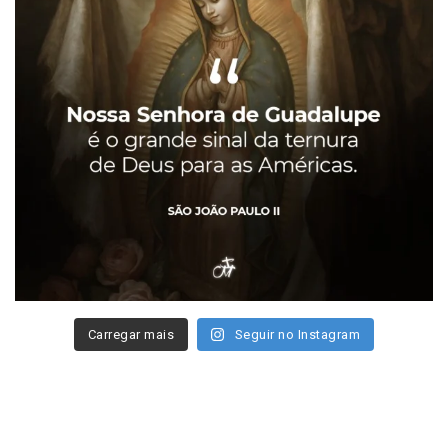
Carregar mais
Seguir no Instagram