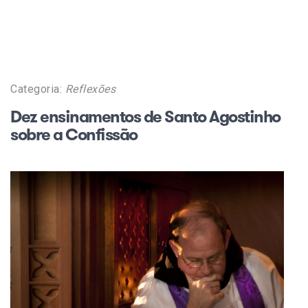
Categoria:
Reflexões
Dez ensinamentos de Santo Agostinho
sobre a Confissão