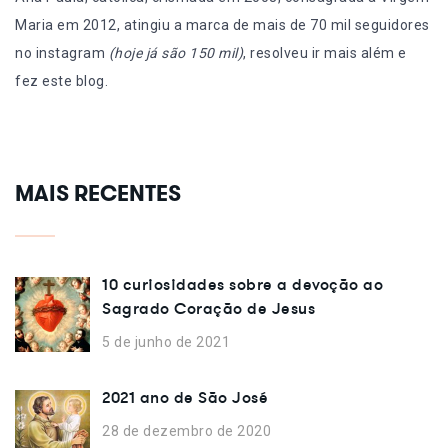
Maria em 2012, atingiu a marca de mais de 70 mil seguidores
no instagram
(hoje já são 150 mil)
, resolveu ir mais além e
fez este blog.
MAIS RECENTES
10 curiosidades sobre a devoção ao
Sagrado Coração de Jesus
5 de junho de 2021
2021 ano de São José
28 de dezembro de 2020