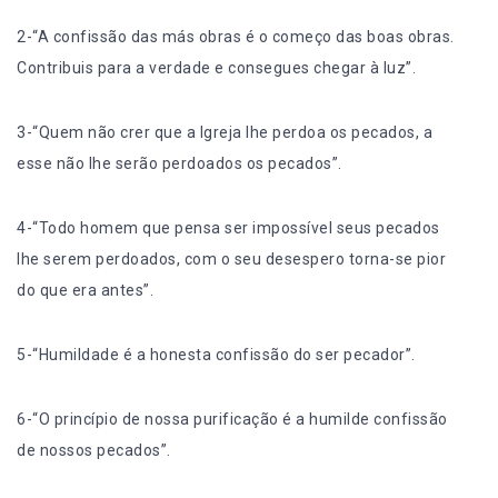
2-“A confissão das más obras é o começo das boas obras.
Contribuis para a verdade e consegues chegar à luz”.
3-“Quem não crer que a Igreja lhe perdoa os pecados, a
esse não lhe serão perdoados os pecados”.
4-“Todo homem que pensa ser impossível seus pecados
lhe serem perdoados, com o seu desespero torna-se pior
do que era antes”.
5-“Humildade é a honesta confissão do ser pecador”.
6-“O princípio de nossa purificação é a humilde confissão
de nossos pecados”.