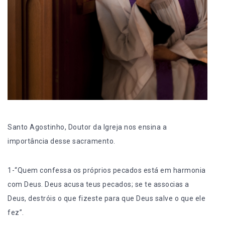
Santo Agostinho, Doutor da Igreja nos ensina a
importância desse sacramento.
1-“Quem confessa os próprios pecados está em harmonia
com Deus. Deus acusa teus pecados; se te associas a
Deus, destróis o que fizeste para que Deus salve o que ele
fez”.