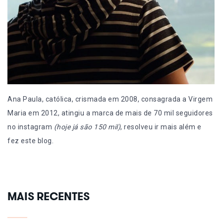
Ana Paula, católica, crismada em 2008, consagrada a Virgem
Maria em 2012, atingiu a marca de mais de 70 mil seguidores
no instagram
(hoje já são 150 mil)
, resolveu ir mais além e
fez este blog.
MAIS RECENTES