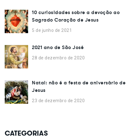
10 curiosidades sobre a devoção ao
Sagrado Coração de Jesus
5 de junho de 2021
2021 ano de São José
28 de dezembro de 2020
Natal: não é a festa de aniversário de
Jesus
23 de dezembro de 2020
CATEGORIAS