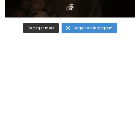
Carregar mais
Seguir no Instagram