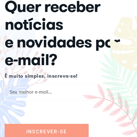
Quer receber
notícias
e novidades por
e-mail?
É muito simples, inscreva-se!