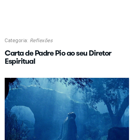
Categoria:
Reflexões
Carta de Padre Pio ao seu Diretor
Espiritual