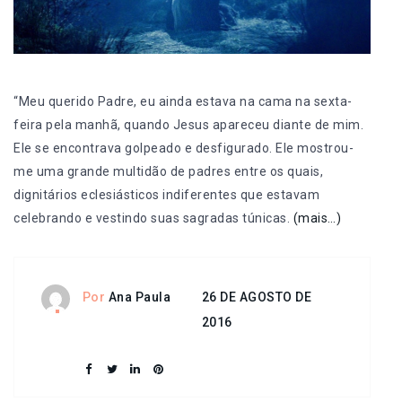
“Meu querido Padre, eu ainda estava na cama na sexta-
feira pela manhã, quando Jesus apareceu diante de mim.
Ele se encontrava golpeado e desfigurado. Ele mostrou-
me uma grande multidão de padres entre os quais,
dignitários eclesiásticos indiferentes que estavam
celebrando e vestindo suas sagradas túnicas.
(mais…)
26 DE AGOSTO DE
Por
Ana Paula
2016