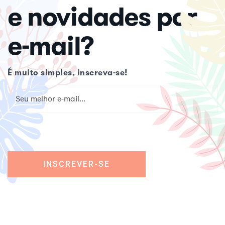
e novidades por
e-mail?
É muito simples, inscreva-se!