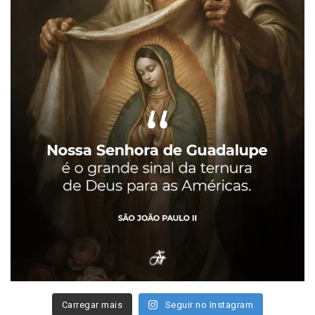
Carregar mais
Seguir no Instagram