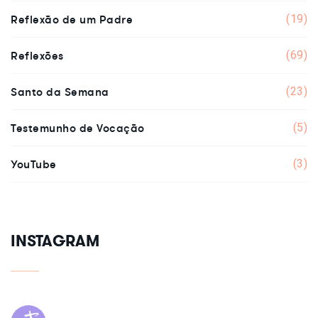
Reflexão de um Padre
(19)
Reflexões
(69)
Santo da Semana
(23)
Testemunho de Vocação
(5)
YouTube
(3)
INSTAGRAM