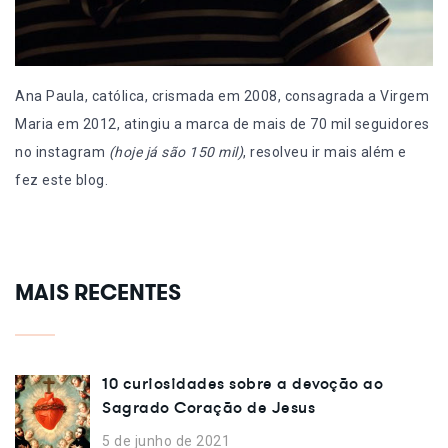
Ana Paula, católica, crismada em 2008, consagrada a Virgem
Maria em 2012, atingiu a marca de mais de 70 mil seguidores
no instagram
(hoje já são 150 mil)
, resolveu ir mais além e
fez este blog.
MAIS RECENTES
10 curiosidades sobre a devoção ao
Sagrado Coração de Jesus
5 de junho de 2021