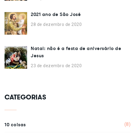
2021 ano de São José
28 de dezembro de 2020
Natal: não é a festa de aniversário de
Jesus
23 de dezembro de 2020
CATEGORIAS
10 coisas
(8)