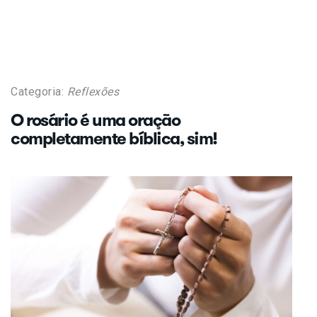
Categoria:
Reflexões
O rosário é uma oração
completamente bíblica, sim!