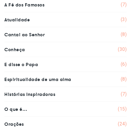
A Fé dos Famosos
(7)
Atualidade
(3)
Cantai ao Senhor
(8)
Conheça
(30)
E disse o Papa
(6)
Espiritualidade de uma alma
(8)
Histórias Inspiradoras
(7)
O que é…
(15)
Orações
(24)