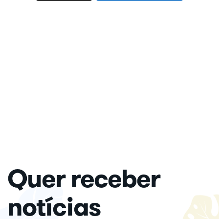
Quer receber
notícias