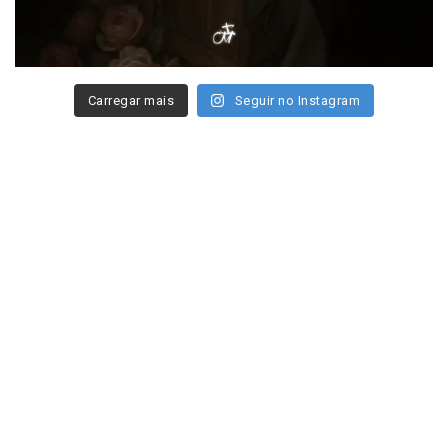
Carregar mais
Seguir no Instagram