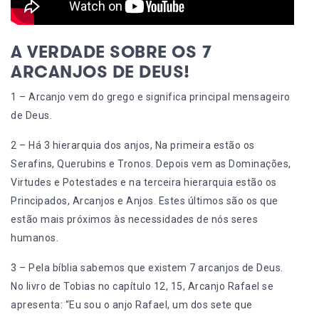
A VERDADE SOBRE OS 7
ARCANJOS DE DEUS!
1 – Arcanjo vem do grego e significa principal mensageiro
de Deus.
2 – Há 3 hierarquia dos anjos, Na primeira estão os
Serafins, Querubins e Tronos. Depois vem as Dominações,
Virtudes e Potestades e na terceira hierarquia estão os
Principados, Arcanjos e Anjos. Estes últimos são os que
estão mais próximos às necessidades de nós seres
humanos.
3 – Pela bíblia sabemos que existem 7 arcanjos de Deus.
No livro de Tobias no capítulo 12, 15, Arcanjo Rafael se
apresenta: “Eu sou o anjo Rafael, um dos sete que