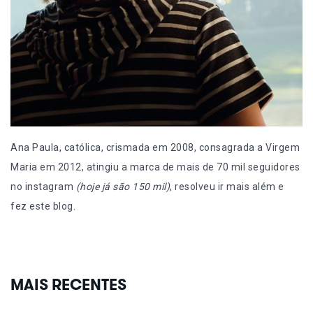
Ana Paula, católica, crismada em 2008, consagrada a Virgem
Maria em 2012, atingiu a marca de mais de 70 mil seguidores
no instagram
(hoje já são 150 mil)
, resolveu ir mais além e
fez este blog.
MAIS RECENTES