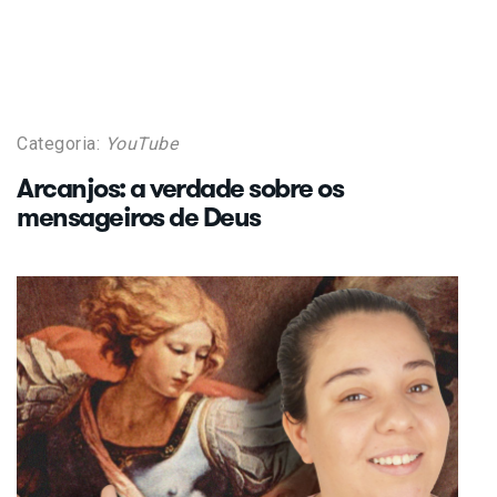
Categoria:
YouTube
Arcanjos: a verdade sobre os
mensageiros de Deus