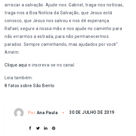
arriscar a salvação. Ajude-nos. Gabriel, traga-nos notícias,
traga-nos a Boa Notícia da Salvação, que Jesus está
conosco, que Jesus nos salvou e nos dê esperança.
Rafael, segure a nossa mão e nos ajude no caminho para
não errarmos a estrada, para não permanecermos
parados. Sempre caminhando, mas ajudados por você”.
Amém.
Clique aqui
e inscreva-se no canal.
Leia também:
8 fatos sobre São Bento
30 DE JULHO DE 2019
Por
Ana Paula