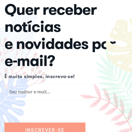
Quer receber
notícias
e novidades por
e-mail?
É muito simples, inscreva-se!