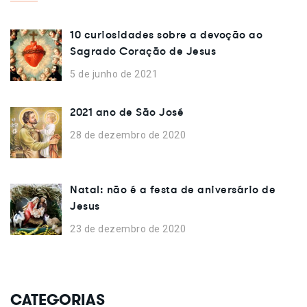
10 curiosidades sobre a devoção ao
Sagrado Coração de Jesus
5 de junho de 2021
2021 ano de São José
28 de dezembro de 2020
Natal: não é a festa de aniversário de
Jesus
23 de dezembro de 2020
CATEGORIAS