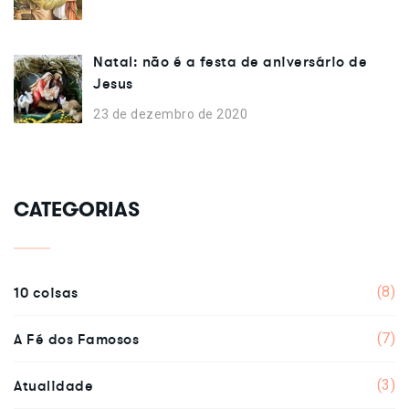
Natal: não é a festa de aniversário de
Jesus
23 de dezembro de 2020
CATEGORIAS
10 coisas
(8)
A Fé dos Famosos
(7)
Atualidade
(3)