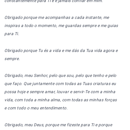
constantemente para Ti e e jamais confiar em mim.
Obrigado porque me acompanhas a cada instante, me
inspiras a todo o momento, me guardas sempre e me guias
para Ti.
Obrigado porque Tu és a vida e me dás da Tua vida agora e
sempre.
Obrigado, meu Senhor, pelo que sou, pelo que tenho e pelo
que faço. Que juntamente com todas as Tuas criaturas eu
possa hoje e sempre amar, louvar e servir-Te com a minha
vida, com toda a minha alma, com todas as minhas forças
e com todo o meu entendimento.
Obrigado, meu Deus, porque me fizeste para Ti e porque