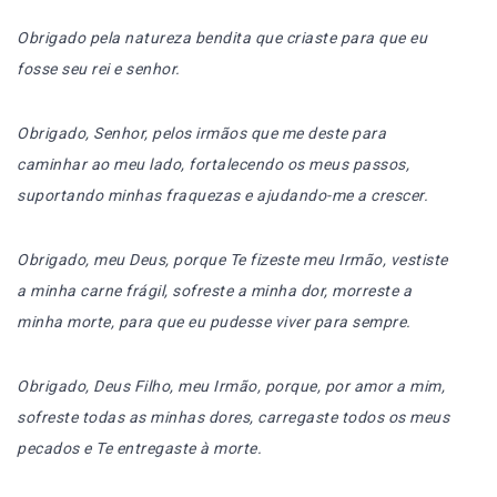
Obrigado pela natureza bendita que criaste para que eu
fosse seu rei e senhor.
Obrigado, Senhor, pelos irmãos que me deste para
caminhar ao meu lado, fortalecendo os meus passos,
suportando minhas fraquezas e ajudando-me a crescer.
Obrigado, meu Deus, porque Te fizeste meu Irmão, vestis­te
a minha carne frágil, sofreste a minha dor, morreste a
minha morte, para que eu pudesse viver para sempre.
Obrigado, Deus Filho, meu Irmão, porque, por amor a mim,
sofreste todas as minhas dores, carregaste todos os meus
pecados e Te entregaste à morte.