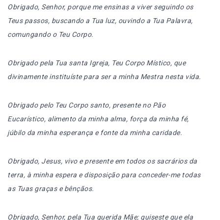
Obrigado, Senhor, porque me ensinas a viver seguindo os
Teus passos, buscando a Tua luz, ouvindo a Tua Palavra,
co­mungando o Teu Corpo.
Obrigado pela Tua santa Igreja, Teu Corpo Místico, que
divinamente instituíste para ser a minha Mestra nesta vida.
Obrigado pelo Teu Corpo santo, presente no Pão
Eucarístico, alimento da minha alma, força da minha fé,
júbilo da minha esperança e fonte da minha caridade.
Obrigado, Jesus, vivo e presente em todos os sacrários da
terra, à minha espera e disposição para conceder-me todas
as Tuas graças e bênçãos.
Obrigado, Senhor, pela Tua querida Mãe; quiseste que ela