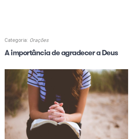
Categoria:
Orações
A importância de agradecer a Deus