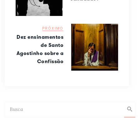
PRÓXIMO
Dez ensinamentos
de Santo
Agostinho sobre a
Confissão