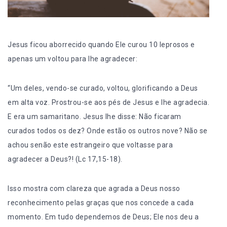
Jesus ficou aborrecido quando Ele curou 10 leprosos e
apenas um voltou para lhe agradecer:
“Um deles, vendo-se curado, voltou, glorificando a Deus
em alta voz. Prostrou-se aos pés de Jesus e lhe agradecia.
E era um samaritano. Jesus lhe disse: Não ficaram
curados todos os dez? Onde estão os outros nove? Não se
achou senão este estrangeiro que voltasse para
agradecer a Deus?! (Lc 17,15-18).
Isso mostra com clareza que agrada a Deus nosso
reconhecimento pelas graças que nos concede a cada
momento. Em tudo dependemos de Deus; Ele nos deu a