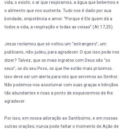
vida, o existir, o ar que respiramos, a água que bebemos e
o alimento que nos sustenta. Tudo nos é dado por sua
bondade, onipotência e amor. “Porque é Ele quem dá a
todos a vida, a respiração e todas as coisas” (At 17,25).
Jesus reclamou que só voltou um “estrangeiro”, um
publicano, não-judeu, para agradecer. O que isso pode nos
dizer? Talvez, que os mais ingratos com Deus são “os
seus”, os do seu Povo, os que lhe estão mais próximos.
Isso deve ser um alerta para nós que servimos ao Senhor.
Não podemos nos acostumar com suas graças e bênçãos
tão abundantes e ricas a ponto de esquecermos de lhe
agradecer.
Por isso, em nossa adoração ao Santíssimo, e em nossas
outras orações, nunca pode faltar o momento de Ação de