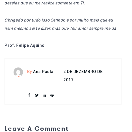
desejas que eu me realize somente em Ti.
Obrigado por tudo isso Senhor, e por muito mais que eu
nem mesmo sei te dizer, mas que Teu amor sempre me dá.
Prof. Felipe Aquino
2 DE DEZEMBRO DE
By
Ana Paula
2017
Leave A Comment