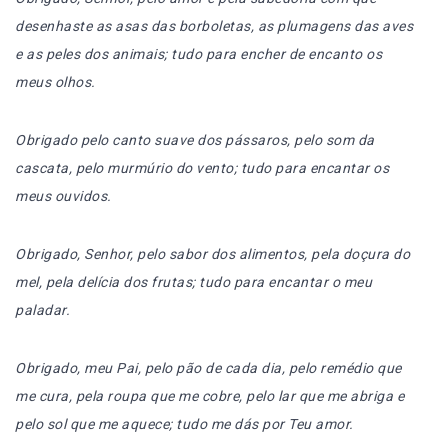
desenhaste as asas das borboletas, as plumagens das aves
e as peles dos animais; tudo para encher de encanto os
meus olhos.
Obrigado pelo canto suave dos pássaros, pelo som da
cascata, pelo murmúrio do vento; tudo para encantar os
meus ouvidos.
Obrigado, Senhor, pelo sabor dos alimentos, pela doçura do
mel, pela delícia dos frutas; tudo para encantar o meu
paladar.
Obrigado, meu Pai, pelo pão de cada dia, pelo remédio que
me cura, pela roupa que me cobre, pelo lar que me abriga e
pelo sol que me aquece; tudo me dás por Teu amor.