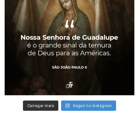
Carregar mais
Seguir no Instagram