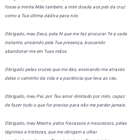
fosse a minha Mãe também, a mim doada aos pés da cruz
como a Tua última dádiva para nós.
Obrigado, meu Deus, pela fé que me faz procurar-Te a cada
instante, ansiando pela Tua presença, buscando
abandonar-me em Tuas mãos.
Obrigado pelas cruzes que me dás, ensinando-me através
delas o caminho da vida e a paciência que leva ao céu.
Obrigado, meu Pai, por Teu amor ilimitado por mim, ca­paz
de fazer tudo o que for preciso para não me perder jamais.
Obrigado, meu Mestre, pelos fracassos e insucessos, pelas
lágrimas e tristezas, que me obrigam a olhar