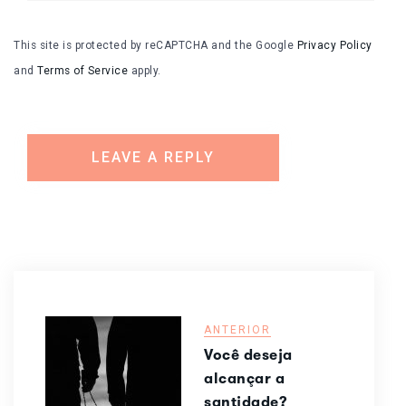
This site is protected by reCAPTCHA and the Google
Privacy Policy
and
Terms of Service
apply.
ANTERIOR
Você deseja
alcançar a
santidade?