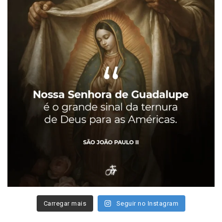
Carregar mais
Seguir no Instagram