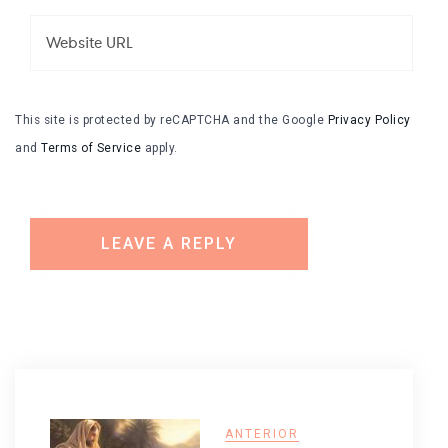
This site is protected by reCAPTCHA and the Google
Privacy Policy
and
Terms of Service
apply.
ANTERIOR