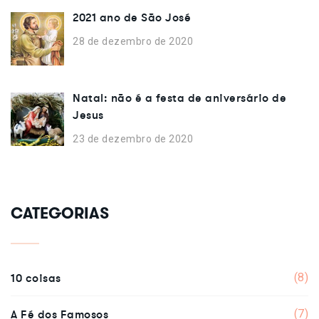
2021 ano de São José
28 de dezembro de 2020
Natal: não é a festa de aniversário de
Jesus
23 de dezembro de 2020
CATEGORIAS
10 coisas
(8)
A Fé dos Famosos
(7)