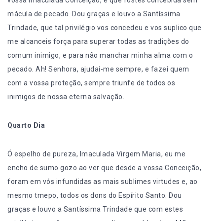
mácula de pecado. Dou graças e louvo a Santíssima
Trindade, que tal privilégio vos concedeu e vos suplico que
me alcanceis força para superar todas as tradições do
comum inimigo, e para não manchar minha alma com o
pecado. Ah! Senhora, ajudai-me sempre, e fazei quem
com a vossa proteção, sempre triunfe de todos os
inimigos de nossa eterna salvação.
Quarto Dia
Ó espelho de pureza, Imaculada Virgem Maria, eu me
encho de sumo gozo ao ver que desde a vossa Conceição,
foram em vós infundidas as mais sublimes virtudes e, ao
mesmo tmepo, todos os dons do Espírito Santo. Dou
graças e louvo a Santíssima Trindade que com estes