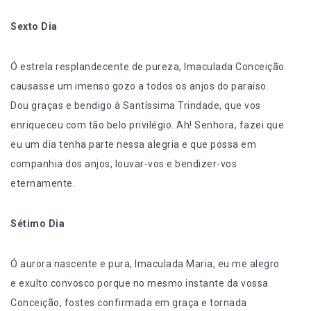
Sexto Dia
Ó estrela resplandecente de pureza, Imaculada Conceição
causasse um imenso gozo a todos os anjos do paraíso.
Dou graças e bendigo à Santíssima Trindade, que vos
enriqueceu com tão belo privilégio. Ah! Senhora, fazei que
eu um dia tenha parte nessa alegria e que possa em
companhia dos anjos, louvar-vos e bendizer-vos
eternamente.
Sétimo Dia
Ó aurora nascente e pura, Imaculada Maria, eu me alegro
e exulto convosco porque no mesmo instante da vossa
Conceição, fostes confirmada em graça e tornada