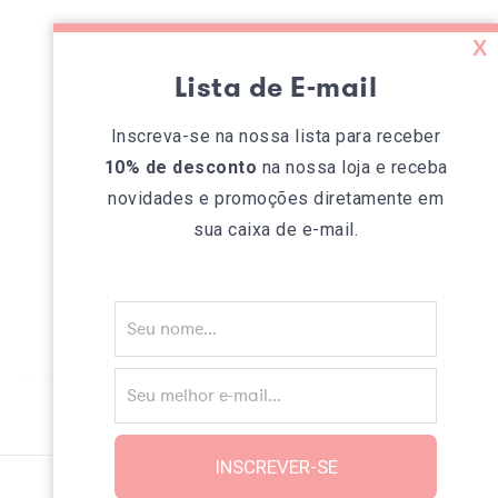
X
Lista de E-mail
Inscreva-se na nossa lista para receber
10% de desconto
na nossa loja e receba
novidades e promoções diretamente em
sua caixa de e-mail.