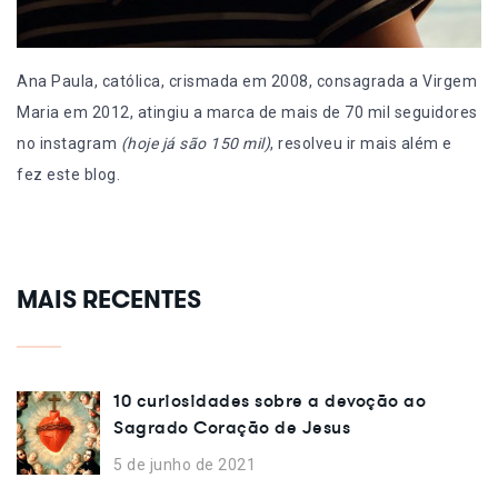
Ana Paula, católica, crismada em 2008, consagrada a Virgem
Maria em 2012, atingiu a marca de mais de 70 mil seguidores
no instagram
(hoje já são 150 mil)
, resolveu ir mais além e
fez este blog.
MAIS RECENTES
10 curiosidades sobre a devoção ao
Sagrado Coração de Jesus
5 de junho de 2021