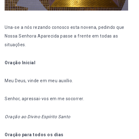
Una-se a nós rezando conosco esta novena, pedindo que
Nossa Senhora Aparecida passe a frente em todas as
situações.
Oração Inicial
Meu Deus, vinde em meu auxílio.
Senhor, apressai-vos em me socorrer.
Oração ao Divino Espírito Santo
Oração para todos os dias