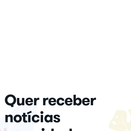
Quer receber
notícias