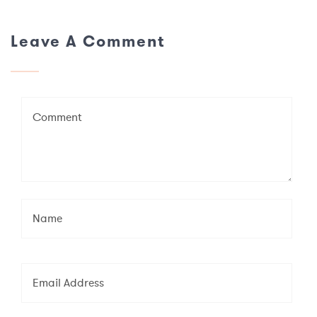
Leave A Comment