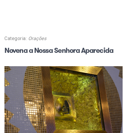
Categoria:
Orações
Novena a Nossa Senhora Aparecida