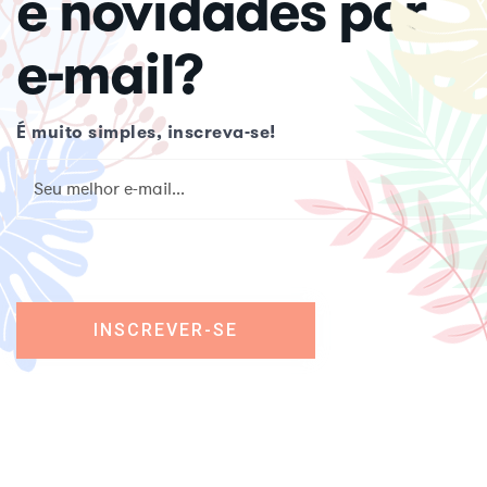
e novidades por
e-mail?
É muito simples, inscreva-se!