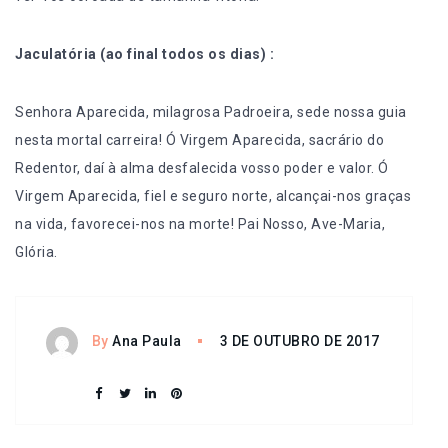
Jaculatória (ao final todos os dias) :
Senhora Aparecida, milagrosa Padroeira, sede nossa guia
nesta mortal carreira! Ó Virgem Aparecida, sacrário do
Redentor, daí à alma desfalecida vosso poder e valor. Ó
Virgem Aparecida, fiel e seguro norte, alcançai-nos graças
na vida, favorecei-nos na morte! Pai Nosso, Ave-Maria,
Glória.
3 DE OUTUBRO DE 2017
By
Ana Paula