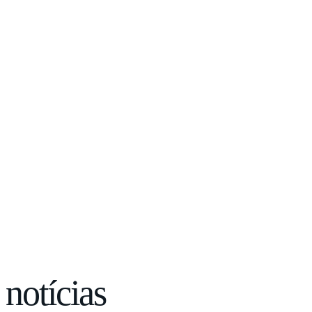
notícias