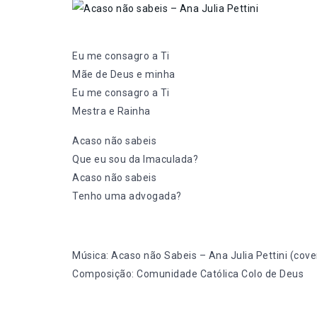
Eu me consagro a Ti
Mãe de Deus e minha
Eu me consagro a Ti
Mestra e Rainha
Acaso não sabeis
Que eu sou da Imaculada?
Acaso não sabeis
Tenho uma advogada?
Música: Acaso não Sabeis – Ana Julia Pettini (cove
Composição: Comunidade Católica Colo de Deus