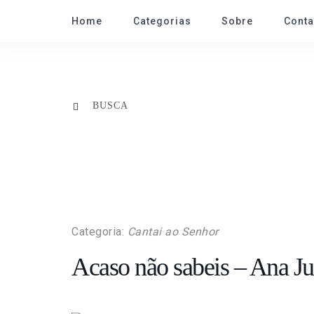
Home
Categorias
Sobre
Conta
Categoria:
Cantai ao Senhor
Acaso não sabeis – Ana Jul