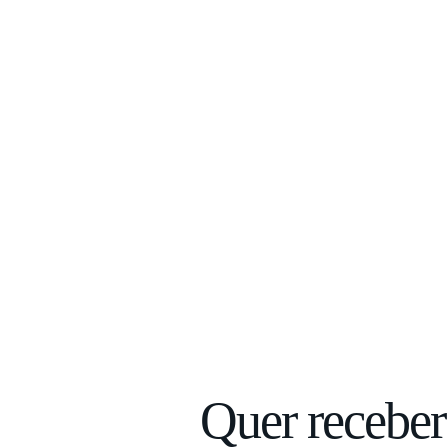
Quer receber 