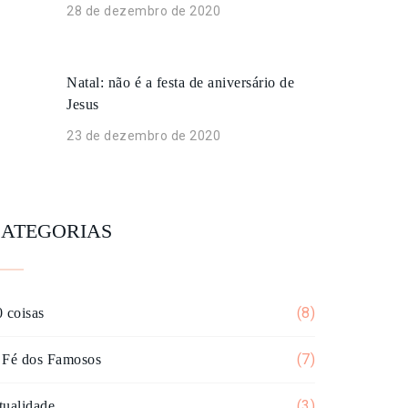
28 de dezembro de 2020
Natal: não é a festa de aniversário de
Jesus
23 de dezembro de 2020
ATEGORIAS
(8)
 coisas
(7)
 Fé dos Famosos
(3)
tualidade