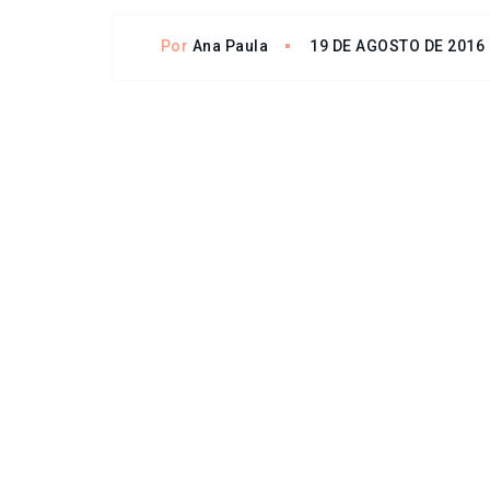
Por
Ana Paula
19 DE AGOSTO DE 2016