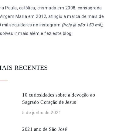
na Paula, católica, crismada em 2008, consagrada
 Virgem Maria em 2012, atingiu a marca de mais de
0 mil seguidores no instagram
(hoje já são 150 mil)
,
solveu ir mais além e fez este blog.
AIS RECENTES
10 curiosidades sobre a devoção ao
Sagrado Coração de Jesus
5 de junho de 2021
2021 ano de São José