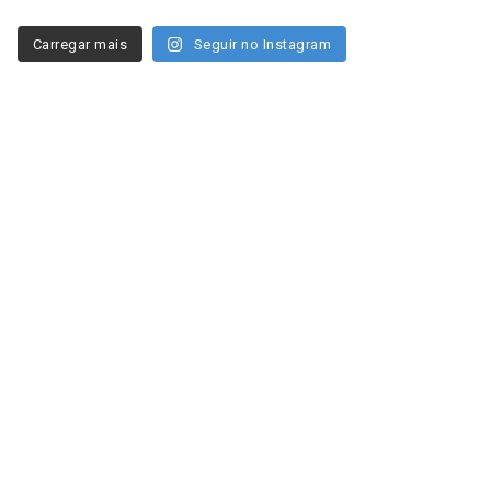
Carregar mais
Seguir no Instagram