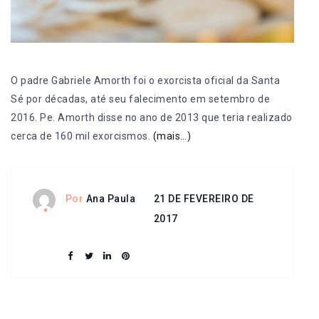
O padre Gabriele Amorth foi o exorcista oficial da Santa
Sé por décadas, até seu falecimento em setembro de
2016. Pe. Amorth disse no ano de 2013 que teria realizado
cerca de 160 mil exorcismos.
(mais…)
21 DE FEVEREIRO DE
Por
Ana Paula
2017