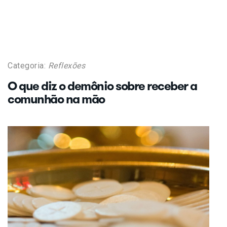
Categoria:
Reflexões
O que diz o demônio sobre receber a
comunhão na mão