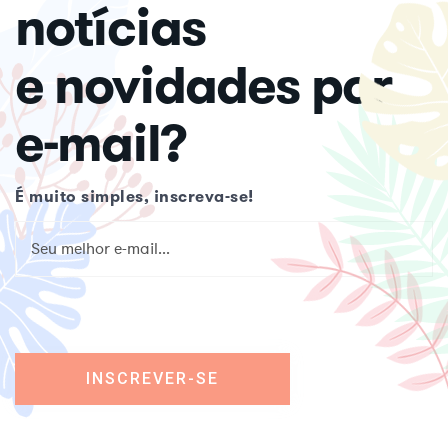
notícias
e novidades por
e-mail?
É muito simples, inscreva-se!