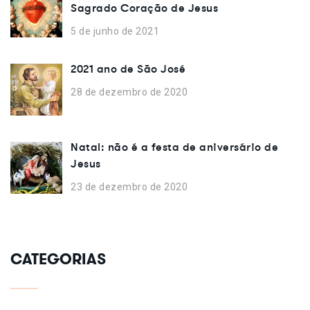
Sagrado Coração de Jesus
5 de junho de 2021
2021 ano de São José
28 de dezembro de 2020
Natal: não é a festa de aniversário de
Jesus
23 de dezembro de 2020
CATEGORIAS