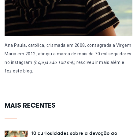
Ana Paula, católica, crismada em 2008, consagrada a Virgem
Maria em 2012, atingiu a marca de mais de 70 mil seguidores
no instagram
(hoje já são 150 mil)
, resolveu ir mais além e
fez este blog.
MAIS RECENTES
10 curiosidades sobre a devoção ao