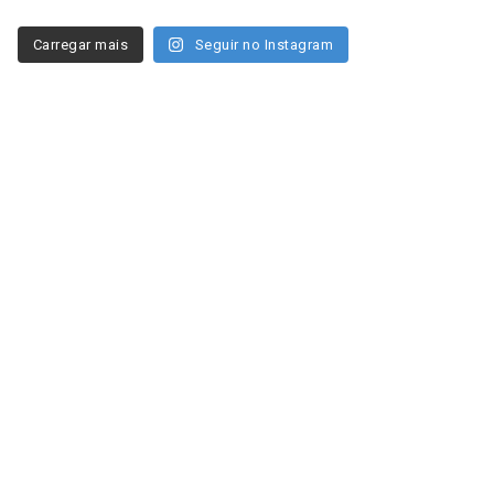
Carregar mais
Seguir no Instagram