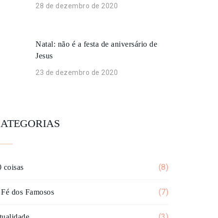
28 de dezembro de 2020
Natal: não é a festa de aniversário de
Jesus
23 de dezembro de 2020
ATEGORIAS
(8)
 coisas
(7)
 Fé dos Famosos
(3)
tualidade