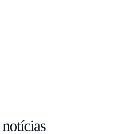
notícias