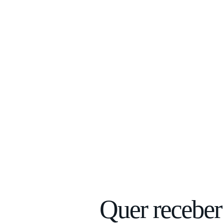
Quer receber 