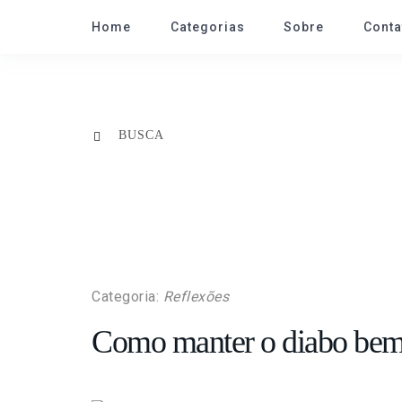
Home
Categorias
Sobre
Conta
Categoria:
Reflexões
Como manter o diabo bem