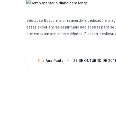
São João Bosco era um sacerdote dedicado à oraçã
essas experiências espirituais não apenas para seu
que estavam sob seus cuidados. E assim, explicou
Por
Ana Paula
23 DE OUTUBRO DE 201