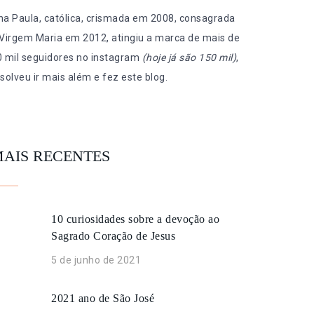
na Paula, católica, crismada em 2008, consagrada
 Virgem Maria em 2012, atingiu a marca de mais de
0 mil seguidores no instagram
(hoje já são 150 mil)
,
solveu ir mais além e fez este blog.
AIS RECENTES
10 curiosidades sobre a devoção ao
Sagrado Coração de Jesus
5 de junho de 2021
2021 ano de São José