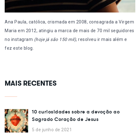
Ana Paula, católica, crismada em 2008, consagrada a Virgem
Maria em 2012, atingiu a marca de mais de 70 mil seguidores
no instagram
(hoje já são 150 mil)
, resolveu ir mais além e
fez este blog.
MAIS RECENTES
10 curiosidades sobre a devoção ao
Sagrado Coração de Jesus
5 de junho de 2021