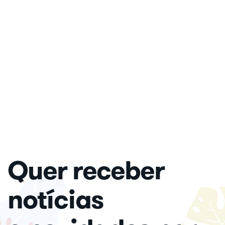
Quer receber
notícias