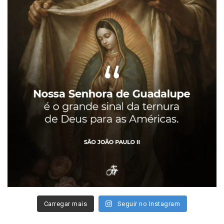
Carregar mais
Seguir no Instagram