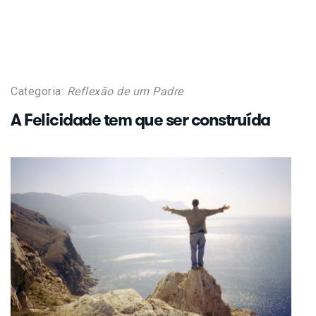
Categoria:
Reflexão de um Padre
A Felicidade tem que ser construída