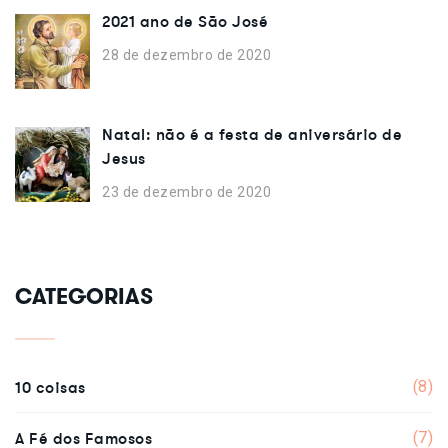
2021 ano de São José
28 de dezembro de 2020
Natal: não é a festa de aniversário de
Jesus
23 de dezembro de 2020
CATEGORIAS
10 coisas
(8)
A Fé dos Famosos
(7)