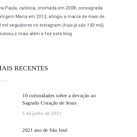
na Paula, católica, crismada em 2008, consagrada
 Virgem Maria em 2012, atingiu a marca de mais de
0 mil seguidores no instagram
(hoje já são 150 mil)
,
solveu ir mais além e fez este blog.
AIS RECENTES
10 curiosidades sobre a devoção ao
Sagrado Coração de Jesus
5 de junho de 2021
2021 ano de São José