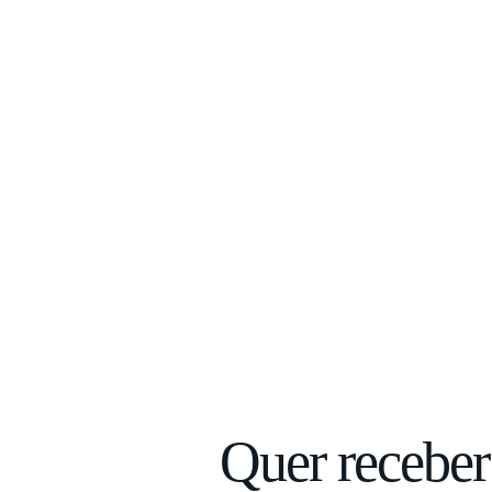
Quer receber 