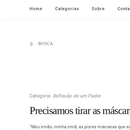
Home
Categorias
Sobre
Conta
Categoria:
Reflexão de um Padre
Precisamos tirar as máscar
“Meu irmão, minha irmã, as piores máscaras que e