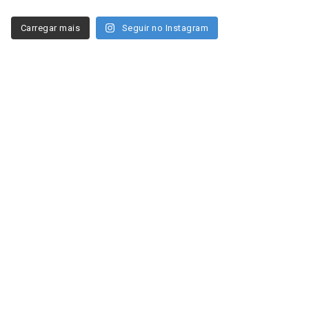
Carregar mais
Seguir no Instagram