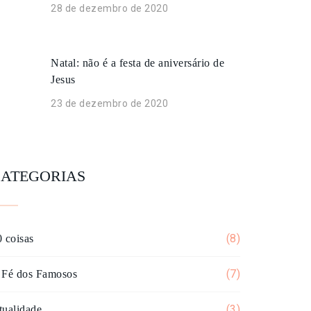
28 de dezembro de 2020
Natal: não é a festa de aniversário de
Jesus
23 de dezembro de 2020
ATEGORIAS
(8)
 coisas
(7)
 Fé dos Famosos
(3)
tualidade