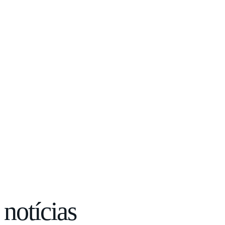
notícias