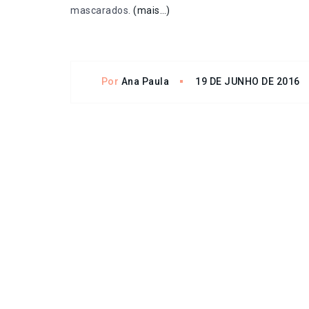
mascarados.
(mais…)
Por
Ana Paula
19 DE JUNHO DE 2016