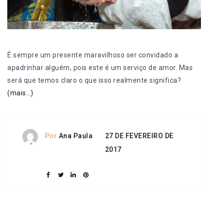
É sempre um presente maravilhoso ser convidado a
apadrinhar alguém, pois este é um serviço de amor. Mas
será que temos claro o que isso realmente significa?
(mais…)
27 DE FEVEREIRO DE
Por
Ana Paula
2017