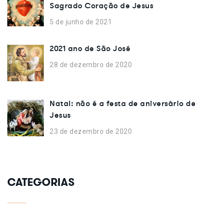
Sagrado Coração de Jesus
5 de junho de 2021
2021 ano de São José
28 de dezembro de 2020
Natal: não é a festa de aniversário de
Jesus
23 de dezembro de 2020
CATEGORIAS