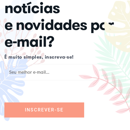
notícias
e novidades por
e-mail?
É muito simples, inscreva-se!