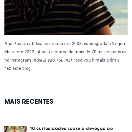
Ana Paula, católica, crismada em 2008, consagrada a Virgem
Maria em 2012, atingiu a marca de mais de 70 mil seguidores
no instagram
(hoje já são 150 mil)
, resolveu ir mais além e
fez este blog.
MAIS RECENTES
10 curiosidades sobre a devoção ao