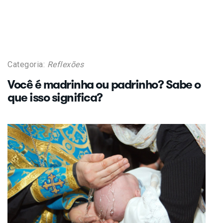
Categoria:
Reflexões
Você é madrinha ou padrinho? Sabe o
que isso significa?