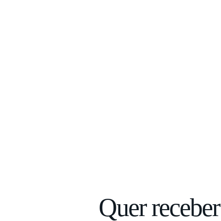
Quer receber 