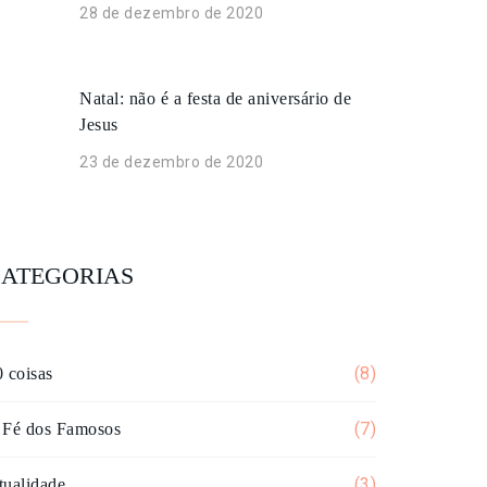
28 de dezembro de 2020
Natal: não é a festa de aniversário de
Jesus
23 de dezembro de 2020
ATEGORIAS
(8)
 coisas
(7)
 Fé dos Famosos
(3)
tualidade