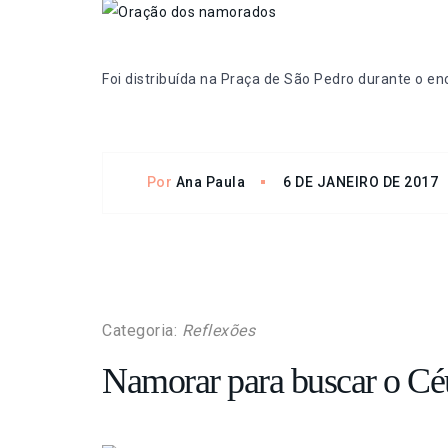
Foi distribuída na Praça de São Pedro durante o e
Por
Ana Paula
6 DE JANEIRO DE 2017
Categoria:
Reflexões
Namorar para buscar o Cé