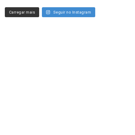
Carregar mais
Seguir no Instagram