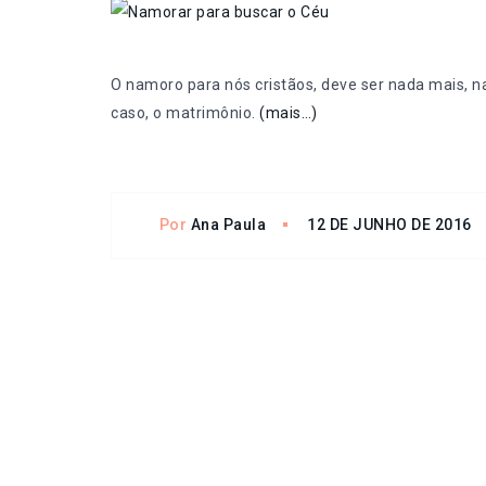
O namoro para nós cristãos, deve ser nada mais, 
caso, o matrimônio.
(mais…)
Por
Ana Paula
12 DE JUNHO DE 2016