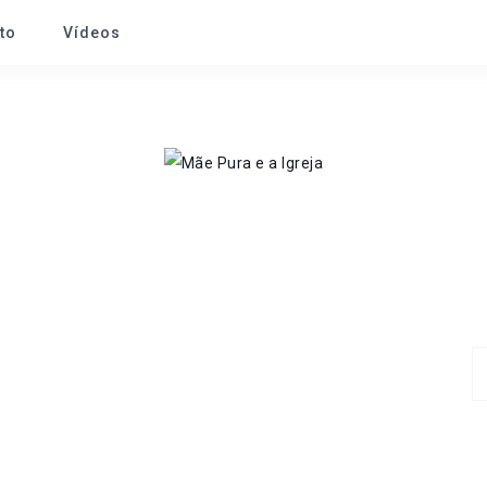
to
Vídeos