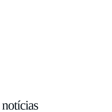
notícias