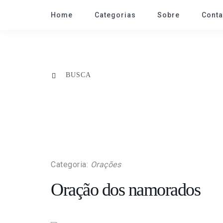
Home
Categorias
Sobre
Conta
Categoria:
Orações
Oração dos namorados