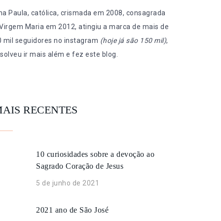
na Paula, católica, crismada em 2008, consagrada
 Virgem Maria em 2012, atingiu a marca de mais de
0 mil seguidores no instagram
(hoje já são 150 mil)
,
solveu ir mais além e fez este blog.
AIS RECENTES
10 curiosidades sobre a devoção ao
Sagrado Coração de Jesus
5 de junho de 2021
2021 ano de São José