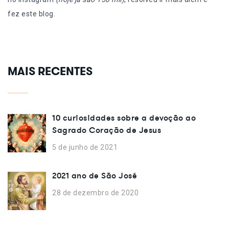
fez este blog.
MAIS RECENTES
10 curiosidades sobre a devoção ao
Sagrado Coração de Jesus
5 de junho de 2021
2021 ano de São José
28 de dezembro de 2020