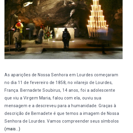
As aparições de Nossa Senhora em Lourdes começaram
no dia 11 de fevereiro de 1858, no vilarejo de Lourdes,
França. Bernadete Soubirus, 14 anos, foi a adolescente
que viu a Virgem Maria, falou com ela, ouviu sua
mensagem e a descreveu para a humanidade. Graças à
descrição de Bernadete é que temos a imagem de Nossa
Senhora de Lourdes. Vamos compreender seus símbolos
(mais…)