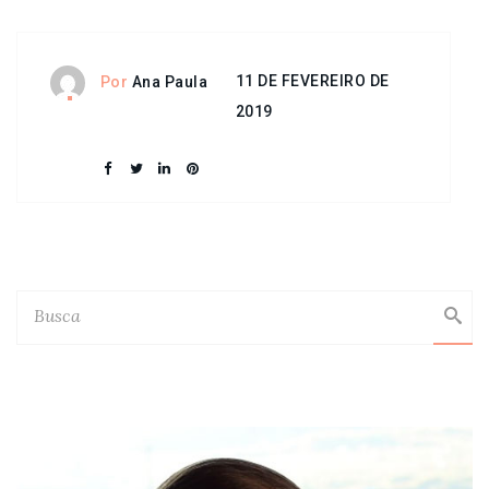
11 DE FEVEREIRO DE
Por
Ana Paula
2019