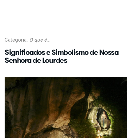
Categoria:
O que é...
Significados e Simbolismo de Nossa
Senhora de Lourdes