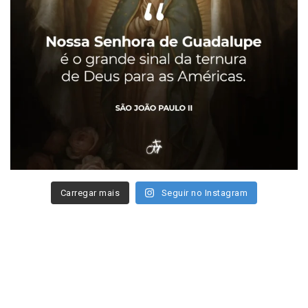
Carregar mais
Seguir no Instagram