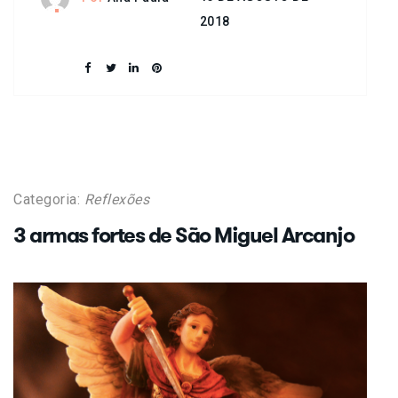
2018
Categoria:
Reflexões
3 armas fortes de São Miguel Arcanjo