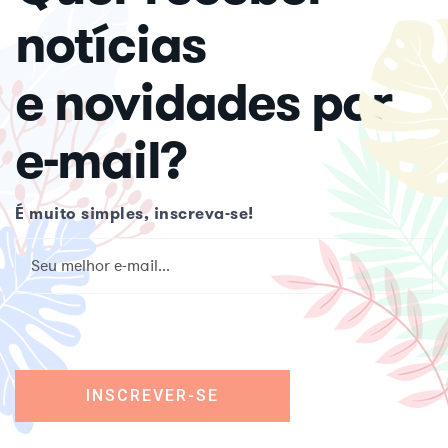
notícias
e novidades por
e-mail?
É muito simples, inscreva-se!