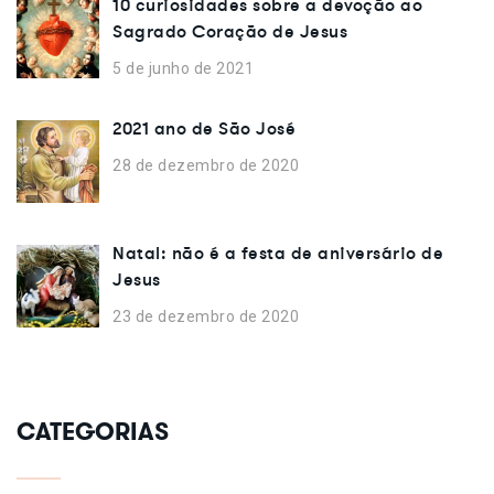
10 curiosidades sobre a devoção ao
Sagrado Coração de Jesus
5 de junho de 2021
2021 ano de São José
28 de dezembro de 2020
Natal: não é a festa de aniversário de
Jesus
23 de dezembro de 2020
CATEGORIAS