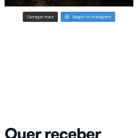
Carregar mais
Seguir no Instagram
Quer receber