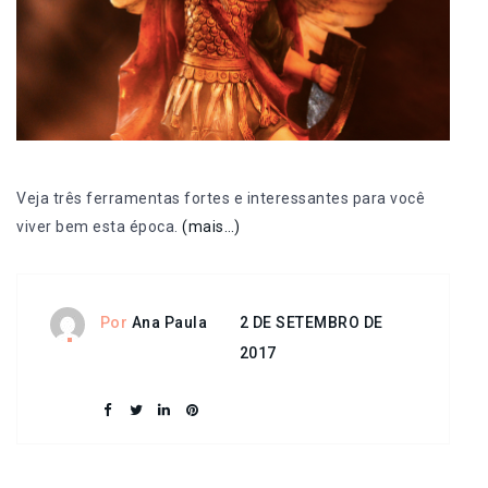
Veja três ferramentas fortes e interessantes para você
viver bem esta época.
(mais…)
2 DE SETEMBRO DE
Por
Ana Paula
2017