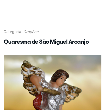
Categoria:
Orações
Quaresma de São Miguel Arcanjo