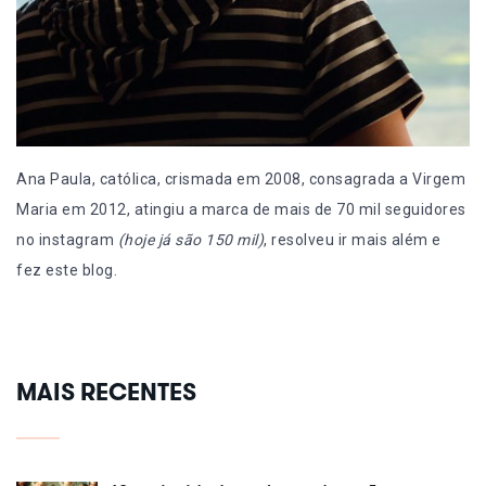
Ana Paula, católica, crismada em 2008, consagrada a Virgem
Maria em 2012, atingiu a marca de mais de 70 mil seguidores
no instagram
(hoje já são 150 mil)
, resolveu ir mais além e
fez este blog.
MAIS RECENTES