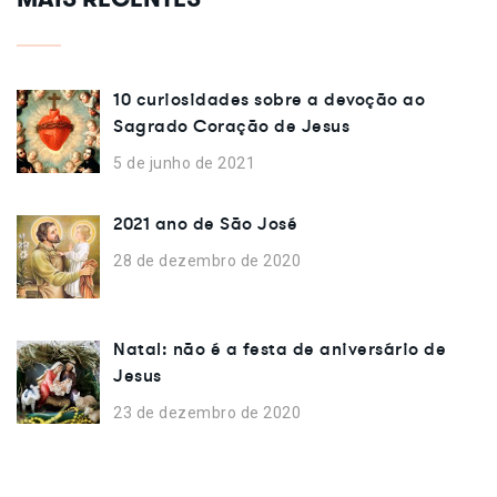
10 curiosidades sobre a devoção ao
Sagrado Coração de Jesus
5 de junho de 2021
2021 ano de São José
28 de dezembro de 2020
Natal: não é a festa de aniversário de
Jesus
23 de dezembro de 2020