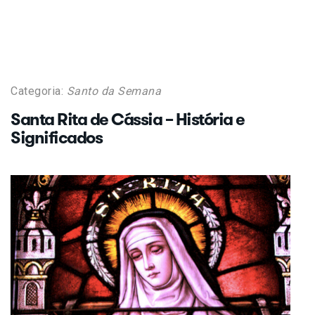
Categoria:
Santo da Semana
Santa Rita de Cássia – História e
Significados