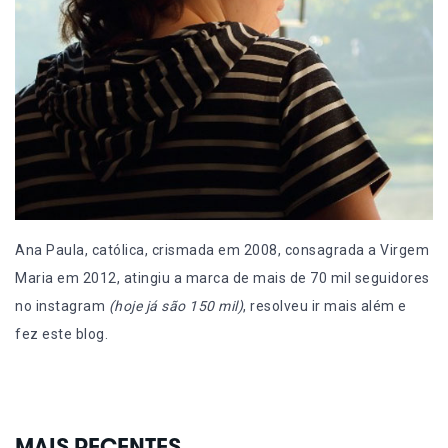
Ana Paula, católica, crismada em 2008, consagrada a Virgem
Maria em 2012, atingiu a marca de mais de 70 mil seguidores
no instagram
(hoje já são 150 mil)
, resolveu ir mais além e
fez este blog.
MAIS RECENTES