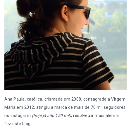
Ana Paula, católica, crismada em 2008, consagrada a Virgem
Maria em 2012, atingiu a marca de mais de 70 mil seguidores
no instagram
(hoje já são 150 mil)
, resolveu ir mais além e
fez este blog.