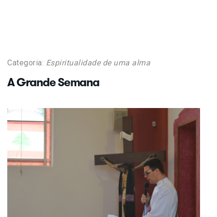
Categoria:
Espiritualidade de uma alma
A Grande Semana