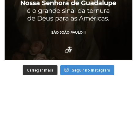
Carregar mais
Seguir no Instagram