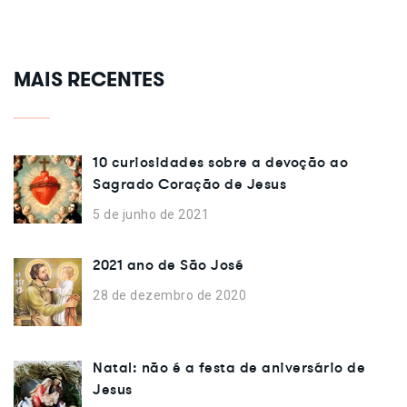
MAIS RECENTES
10 curiosidades sobre a devoção ao
Sagrado Coração de Jesus
5 de junho de 2021
2021 ano de São José
28 de dezembro de 2020
Natal: não é a festa de aniversário de
Jesus