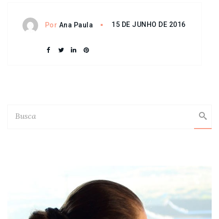
15 DE JUNHO DE 2016
Por
Ana Paula